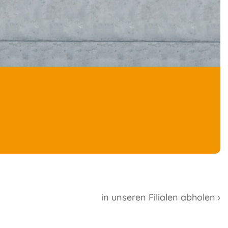
in unseren Filialen abholen ›