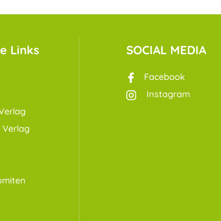
e Links
SOCIAL MEDIA
Facebook
Instagram
Verlag
 Verlag
omiten