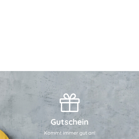
Gutschein
Kommt immer gut an!