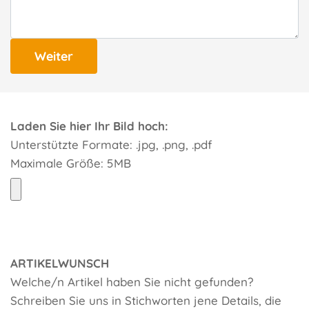
Weiter
Laden Sie hier Ihr Bild hoch:
Unterstützte Formate: .jpg, .png, .pdf
Maximale Größe: 5MB
ARTIKELWUNSCH
Welche/n Artikel haben Sie nicht gefunden?
Schreiben Sie uns in Stichworten jene Details, die