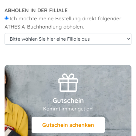
ABHOLEN IN DER FILIALE
Ich möchte meine Bestellung direkt folgender
ATHESIA-Buchhandlung abholen.
Gutschein
Kommt immer gut an!
Gutschein schenken