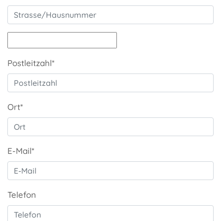
Postleitzahl*
Ort*
E-Mail*
Telefon