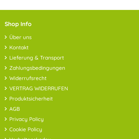
Shop Info
Über uns
Kontakt
Lieferung & Transport
Zahlungsbedingungen
Widerrufsrecht
VERTRAG WIDERRUFEN
Produktsicherheit
AGB
Privacy Policy
Cookie Policy