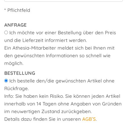
* Pflichtfeld
ANFRAGE
Ich möchte vor einer Bestellung über den Preis
und die Lieferzeit informiert werden.
Ein Athesia-Mitarbeiter meldet sich bei Ihnen mit
den gewünschten Informationen so schnell wie
möglich.
BESTELLUNG
Ich bestelle den/die gewünschten Artikel ohne
Rückfrage.
Info: Sie haben kein Risiko. Sie können jeden Artikel
innerhalb von 14 Tagen ohne Angaben von Gründen
im neuwertigen Zustand zurückgeben.
Details dazu finden Sie in unseren
AGB’S
.