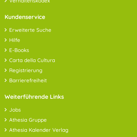
Verhaltenskodex
Kundenservice
Erweiterte Suche
Hilfe
E-Books
Carta della Cultura
Registrierung
Barrierefreiheit
Weiterführende Links
Jobs
Athesia Gruppe
Athesia Kalender Verlag