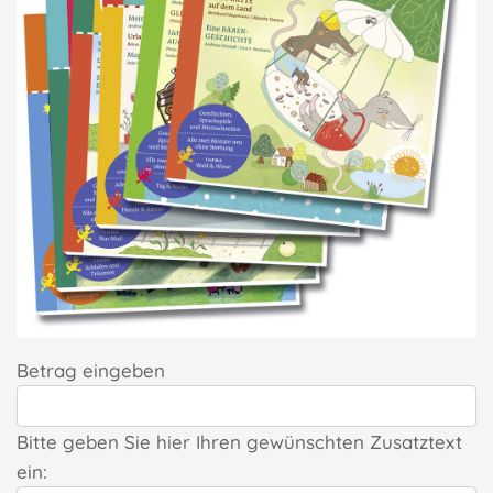
Betrag eingeben
Bitte geben Sie hier Ihren gewünschten Zusatztext
ein: