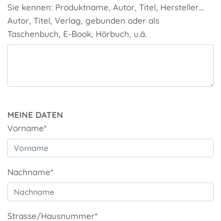
Sie kennen: Produktname, Autor, Titel, Hersteller…
Autor, Titel, Verlag, gebunden oder als
Taschenbuch, E-Book, Hörbuch, u.ä.
MEINE DATEN
Vorname*
Nachname*
Strasse/Hausnummer*