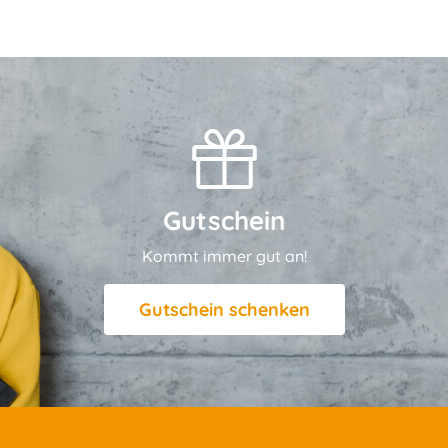
Gutschein
Kommt immer gut an!
Gutschein schenken