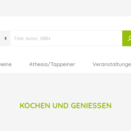
heine
Athesia/Tappeiner
Veranstaltung
KOCHEN UND GENIESSEN