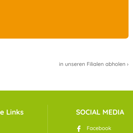
in unseren Filialen abholen ›
e Links
SOCIAL MEDIA
Facebook