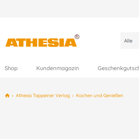
Shop
Kundenmagazin
Geschenkgutsc
›
Athesia Tappeiner Verlag
›
Kochen und Genießen