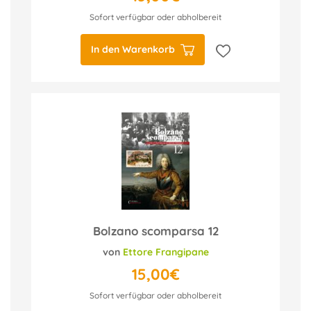
Sofort verfügbar oder abholbereit
In den Warenkorb
Bolzano scomparsa 12
von
Ettore Frangipane
15,00€
Sofort verfügbar oder abholbereit