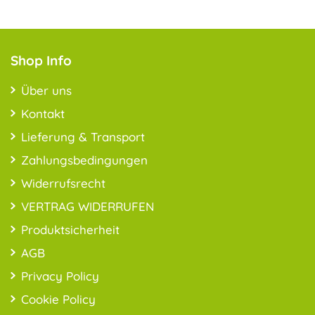
Shop Info
Über uns
Kontakt
Lieferung & Transport
Zahlungsbedingungen
Widerrufsrecht
VERTRAG WIDERRUFEN
Produktsicherheit
AGB
Privacy Policy
Cookie Policy