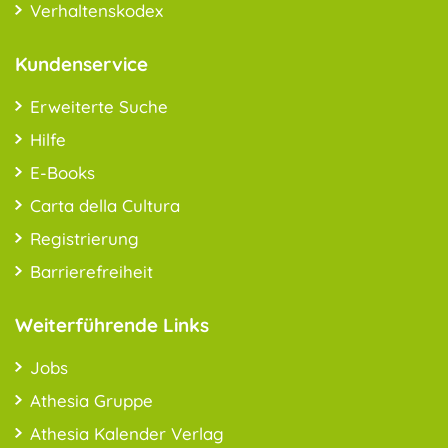
Verhaltenskodex
Kundenservice
Erweiterte Suche
Hilfe
E-Books
Carta della Cultura
Registrierung
Barrierefreiheit
Weiterführende Links
Jobs
Athesia Gruppe
Athesia Kalender Verlag