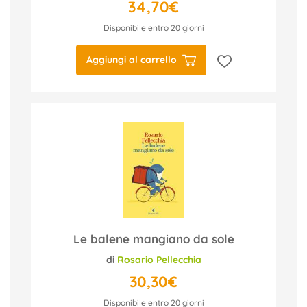
34,70€
Disponibile entro 20 giorni
Aggiungi al carrello
Le balene mangiano da sole
di
Rosario Pellecchia
30,30€
Disponibile entro 20 giorni