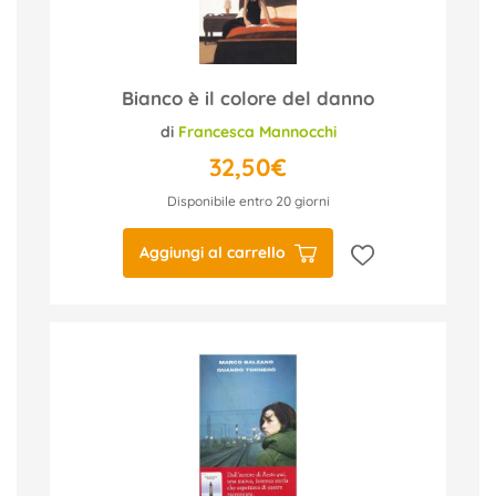
Bianco è il colore del danno
di
Francesca Mannocchi
32,50€
Disponibile entro 20 giorni
Aggiungi al carrello