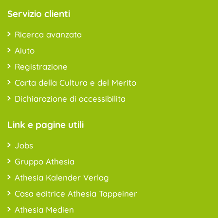
Servizio clienti
Ricerca avanzata
Aiuto
Registrazione
Carta della Cultura e del Merito
Dichiarazione di accessibilita
Link e pagine utili
Jobs
Gruppo Athesia
Athesia Kalender Verlag
Casa editrice Athesia Tappeiner
Athesia Medien