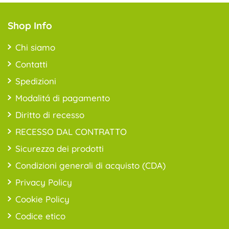
Shop Info
Chi siamo
Contatti
Spedizioni
Modalitá di pagamento
Diritto di recesso
RECESSO DAL CONTRATTO
Sicurezza dei prodotti
Condizioni generali di acquisto (CDA)
Privacy Policy
Cookie Policy
Codice etico