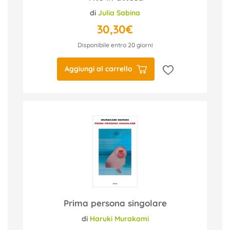
di
Julia Sabina
30,30€
Disponibile entro 20 giorni
Aggiungi al carrello
Prima persona singolare
di
Haruki Murakami