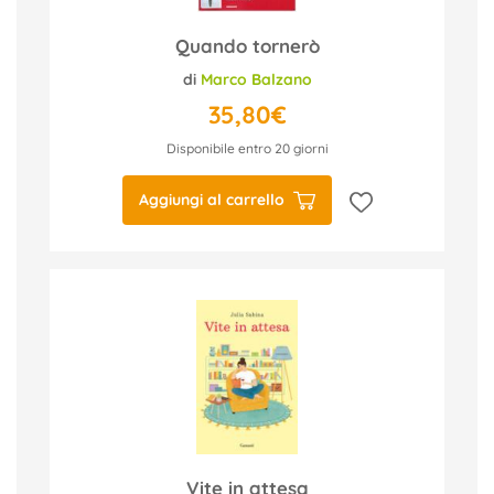
Quando tornerò
di
Marco Balzano
35,80€
Disponibile entro 20 giorni
Aggiungi al carrello
Vite in attesa