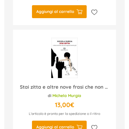
Aggiungi al carrello
Stai zitta e altre nove frasi che non vogliamo sentire più
di
Michela Murgia
13,00€
L'articolo è pronto per la spedizione o il ritiro
Aggiungi al carrello