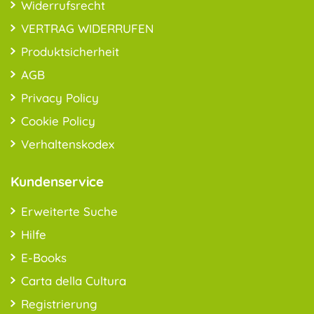
Widerrufsrecht
VERTRAG WIDERRUFEN
Produktsicherheit
AGB
Privacy Policy
Cookie Policy
Verhaltenskodex
Kundenservice
Erweiterte Suche
Hilfe
E-Books
Carta della Cultura
Registrierung