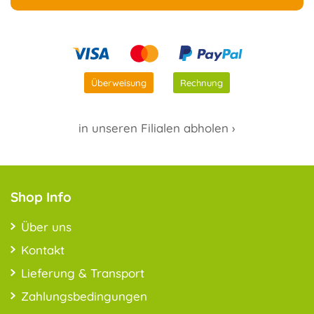
Überweisung
Rechnung
in unseren Filialen abholen ›
Shop Info
Über uns
Kontakt
Lieferung & Transport
Zahlungsbedingungen