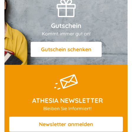
Gutschein
Kommt immer gut an!
Gutschein schenken
ATHESIA NEWSLETTER
Bleiben Sie Informiert!
Newsletter
anmelden