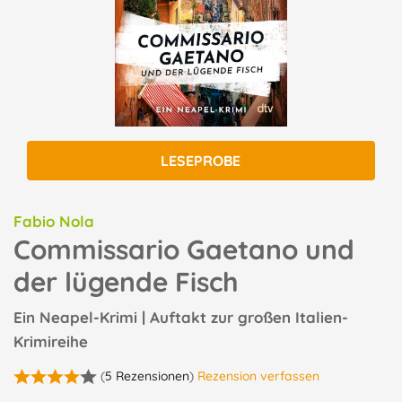
LESEPROBE
Fabio Nola
Commissario Gaetano und
der lügende Fisch
Ein Neapel-Krimi | Auftakt zur großen Italien-
Krimireihe
(
5 Rezensionen
)
Rezension verfassen