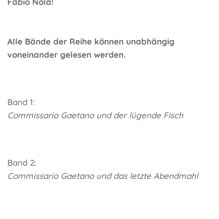
Fabio Nola!
Alle Bände der Reihe können unabhängig
voneinander gelesen werden.
Band 1:
Commissario Gaetano und der lügende Fisch
Band 2:
Commissario Gaetano und das letzte Abendmahl