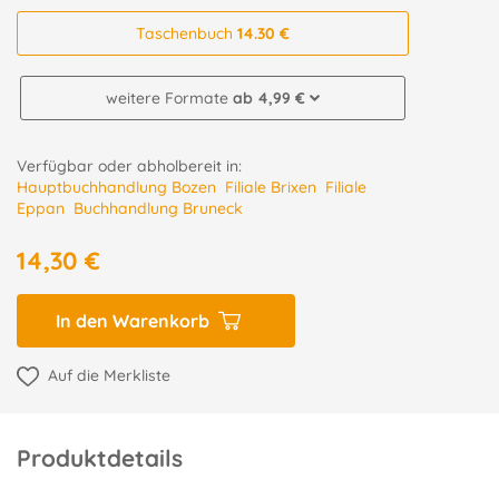
Taschenbuch
14.30 €
weitere Formate
ab 4,99 €
Verfügbar oder abholbereit in:
Hauptbuchhandlung Bozen
Filiale Brixen
Filiale
Eppan
Buchhandlung Bruneck
14,30 €
In den Warenkorb
Auf die Merkliste
Produktdetails