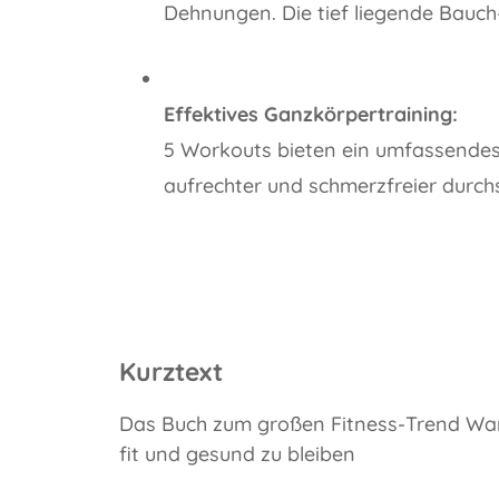
Dehnungen. Die tief liegende Bauch
Effektives Ganzkörpertraining:
5 Workouts bieten ein umfassendes P
aufrechter und schmerzfreier durch
Kurztext
Das Buch zum großen Fitness-Trend Wand
fit und gesund zu bleiben