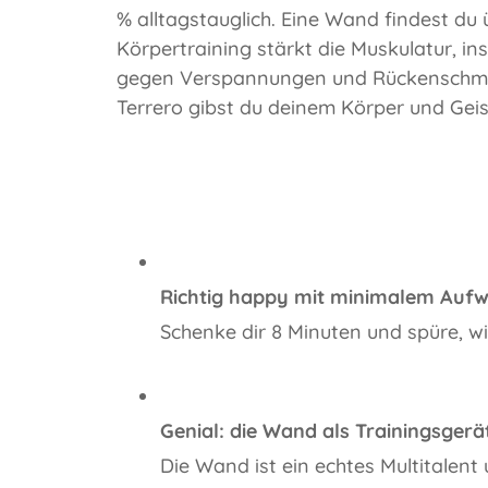
% alltagstauglich. Eine Wand findest du 
Körpertraining stärkt die Muskulatur, ins
gegen Verspannungen und Rückenschmerz
Terrero gibst du deinem Körper und Geist
Richtig happy mit minimalem Auf
Schenke dir 8 Minuten und spüre, wi
Genial: die Wand als Trainingsgerä
Die Wand ist ein echtes Multitalent 