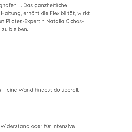
ghafen ... Das ganzheitliche
ltung, erhöht die Flexibilität, wirkt
Pilates-Expertin Natalia Cichos-
 zu bleiben.
 – eine Wand findest du überall.
, Widerstand oder für intensive