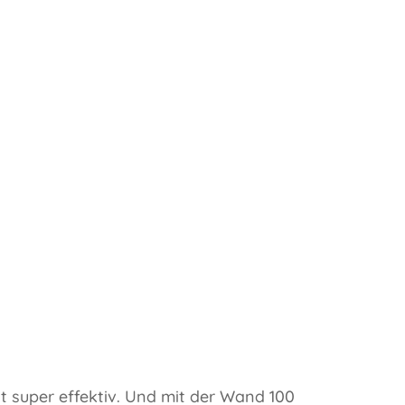
st super effektiv. Und mit der Wand 100