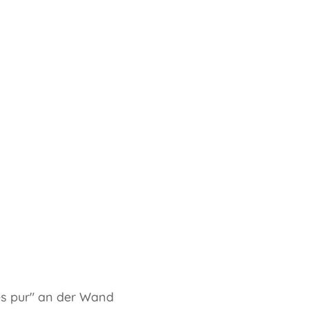
tes pur" an der Wand