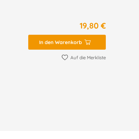
19,80 €
In den Warenkorb
Auf die Merkliste