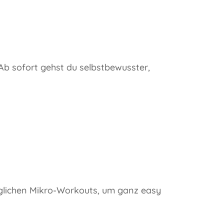
 Ab sofort gehst du selbstbewusster,
uglichen Mikro-Workouts, um ganz easy