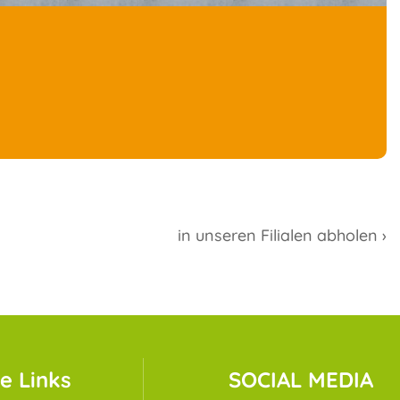
in unseren Filialen abholen ›
e Links
SOCIAL MEDIA