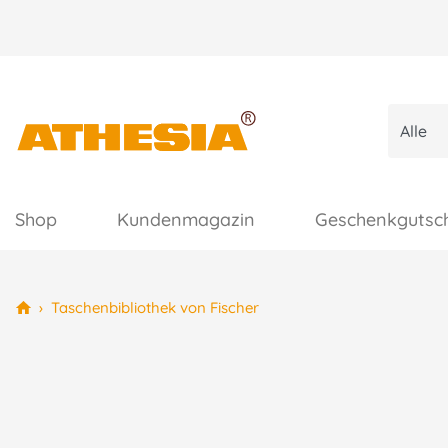
Shop
Kundenmagazin
Geschenkgutsc
›
Taschenbibliothek von Fischer