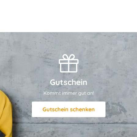
Gutschein
Kommt immer gut an!
Gutschein schenken