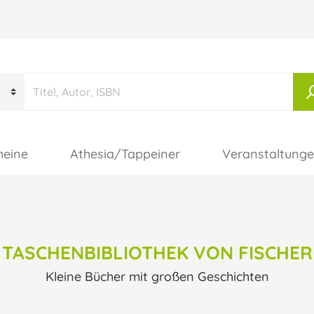
heine
Athesia/Tappeiner
Veranstaltung
TASCHENBIBLIOTHEK VON FISCHER
Kleine Bücher mit großen Geschichten