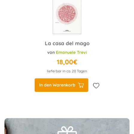
La casa del mago
von
Emanuele Trevi
18,00€
lieferbar in ca. 20 Tagen
In den Warenkorb