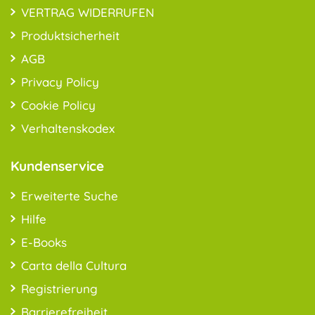
VERTRAG WIDERRUFEN
Produktsicherheit
AGB
Privacy Policy
Cookie Policy
Verhaltenskodex
Kundenservice
Erweiterte Suche
Hilfe
E-Books
Carta della Cultura
Registrierung
Barrierefreiheit