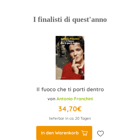
I finalisti di quest'anno
Il fuoco che ti porti dentro
von
Antonio Franchini
34,70€
lieferbar in ca. 20 Tagen
In den Warenkorb