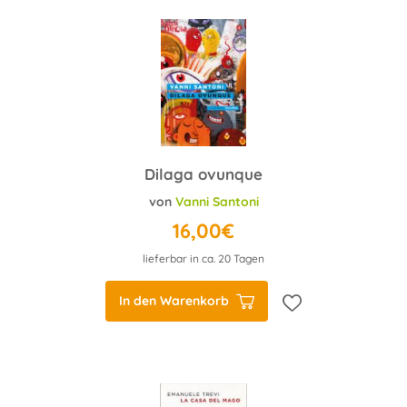
Dilaga ovunque
von
Vanni Santoni
16,00€
lieferbar in ca. 20 Tagen
In den Warenkorb