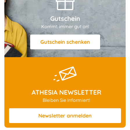
Gutschein
Kommt immer gut an!
Gutschein schenken
ATHESIA NEWSLETTER
Bleiben Sie Informiert!
Newsletter
anmelden