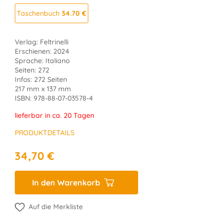
Taschenbuch
34.70 €
Verlag: Feltrinelli
Erschienen: 2024
Sprache: Italiano
Seiten: 272
Infos: 272 Seiten
217 mm x 137 mm
ISBN: 978-88-07-03578-4
lieferbar in ca. 20 Tagen
PRODUKTDETAILS
34,70 €
In den Warenkorb
Auf die Merkliste