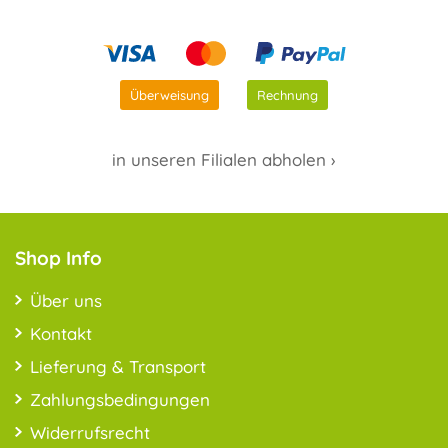
Überweisung
Rechnung
in unseren Filialen abholen ›
Shop Info
Über uns
Kontakt
Lieferung & Transport
Zahlungsbedingungen
Widerrufsrecht