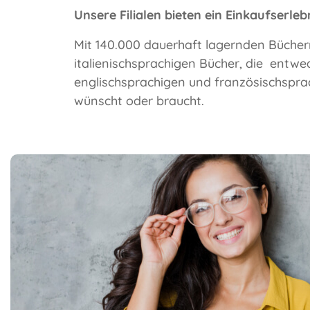
Unsere Filialen bieten ein Einkaufserle
Mit 140.000 dauerhaft lagernden Bücher
italienischsprachigen Bücher, die entwe
englischsprachigen und französischsprach
wünscht oder braucht.