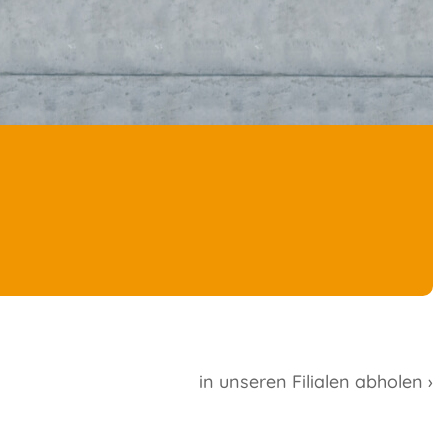
in unseren Filialen abholen ›