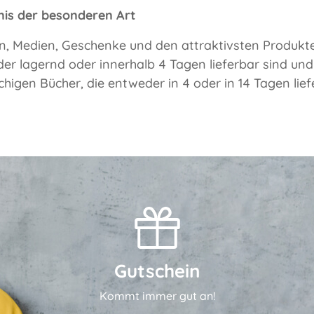
bnis der besonderen Art
n, Medien, Geschenke und den attraktivsten Produkten
der lagernd oder innerhalb 4 Tagen lieferbar sind und
igen Bücher, die entweder in 4 oder in 14 Tagen liefer
Gutschein
Kommt immer gut an!