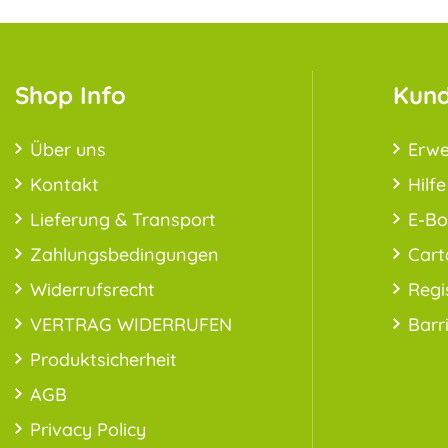
Shop Info
Kund
Über uns
Erwe
Kontakt
Hilfe
Lieferung & Transport
E-B
Zahlungsbedingungen
Cart
Widerrufsrecht
Regi
VERTRAG WIDERRUFEN
Barr
Produktsicherheit
AGB
Privacy Policy