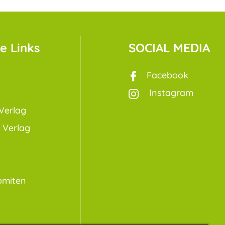
e Links
SOCIAL MEDIA
Facebook
Instagram
Verlag
 Verlag
omiten