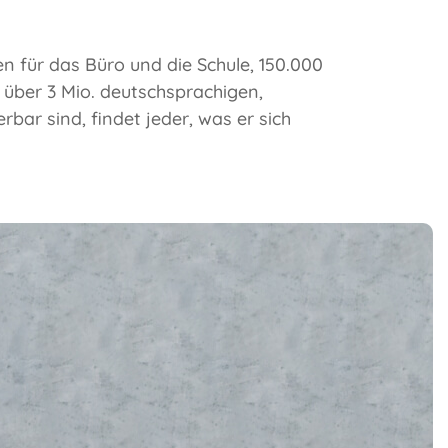
 für das Büro und die Schule, 150.000
 über 3 Mio. deutschsprachigen,
bar sind, findet jeder, was er sich