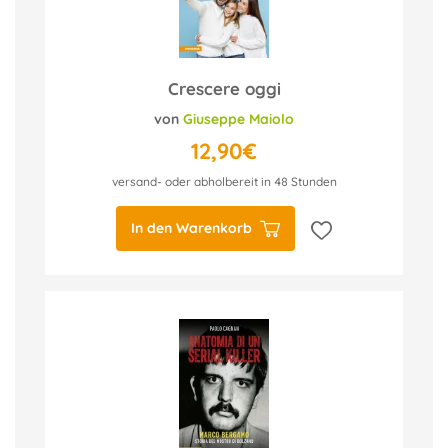
Crescere oggi
von
Giuseppe Maiolo
12,90€
versand- oder abholbereit in 48 Stunden
In den Warenkorb