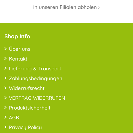
in unseren Filialen abholen ›
Shop Info
Über uns
Kontakt
Lieferung & Transport
Zahlungsbedingungen
Widerrufsrecht
VERTRAG WIDERRUFEN
Produktsicherheit
AGB
Privacy Policy