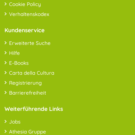
Cookie Policy
Verhaltenskodex
Kundenservice
Erweiterte Suche
Hilfe
E-Books
Carta della Cultura
Registrierung
Barrierefreiheit
Weiterführende Links
Jobs
Athesia Gruppe