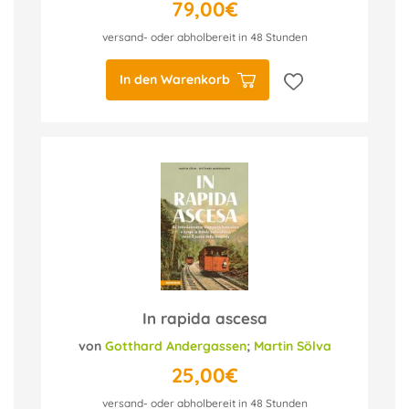
79,00€
versand- oder abholbereit in 48 Stunden
In den Warenkorb
In rapida ascesa
von
Gotthard Andergassen
;
Martin Sölva
25,00€
versand- oder abholbereit in 48 Stunden