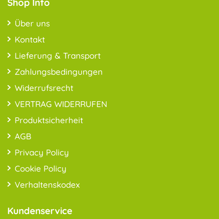
Shop Info
Über uns
Kontakt
Lieferung & Transport
Zahlungsbedingungen
Widerrufsrecht
VERTRAG WIDERRUFEN
Produktsicherheit
AGB
Privacy Policy
Cookie Policy
Verhaltenskodex
Kundenservice