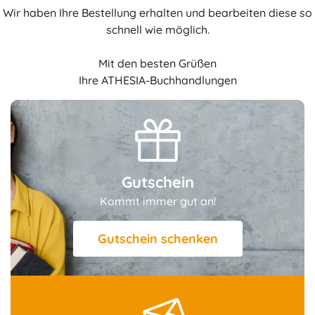
Wir haben Ihre Bestellung erhalten und bearbeiten diese so
schnell wie möglich.
Mit den besten Grüßen
Ihre ATHESIA-Buchhandlungen
Gutschein
Kommt immer gut an!
Gutschein schenken