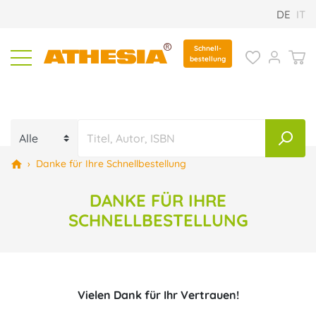
DE
IT
Schnell-
bestellung
›
Danke für Ihre Schnellbestellung
DANKE FÜR IHRE
SCHNELLBESTELLUNG
Vielen Dank für Ihr Vertrauen!