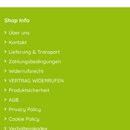
Shop Info
Über uns
Kontakt
Lieferung & Transport
Zahlungsbedingungen
Widerrufsrecht
VERTRAG WIDERRUFEN
Produktsicherheit
AGB
Privacy Policy
Cookie Policy
Verhaltenskodex