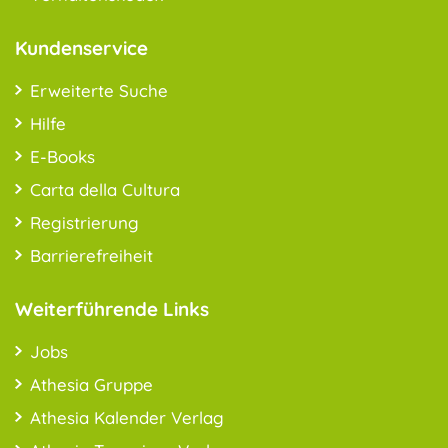
Kundenservice
Erweiterte Suche
Hilfe
E-Books
Carta della Cultura
Registrierung
Barrierefreiheit
Weiterführende Links
Jobs
Athesia Gruppe
Athesia Kalender Verlag