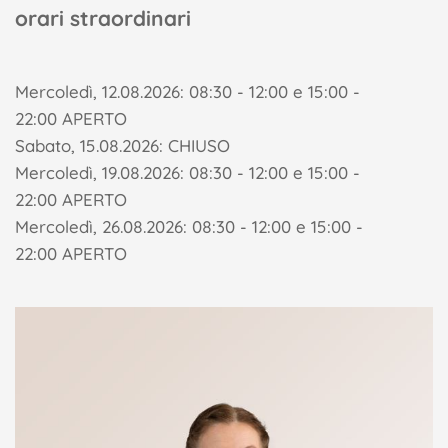
orari straordinari
Mercoledì, 12.08.2026: 08:30 - 12:00 e 15:00 -
22:00 APERTO
Sabato, 15.08.2026: CHIUSO
Mercoledì, 19.08.2026: 08:30 - 12:00 e 15:00 -
22:00 APERTO
Mercoledì, 26.08.2026: 08:30 - 12:00 e 15:00 -
22:00 APERTO