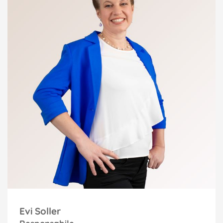
Evi Soller