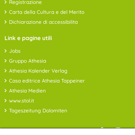
Registrazione
Carta della Cultura e del Merito
Dichiarazione di accessibilita
Link e pagine utili
Jobs
Gruppo Athesia
Athesia Kalender Verlag
Casa editrice Athesia Tappeiner
Athesia Medien
www.stol.it
Tageszeitung Dolomiten