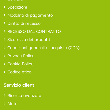
Spedizioni
Modalitá di pagamento
Diritto di recesso
RECESSO DAL CONTRATTO
Sicurezza dei prodotti
Condizioni generali di acquisto (CDA)
Privacy Policy
Cookie Policy
Codice etico
Servizio clienti
Ricerca avanzata
Aiuto