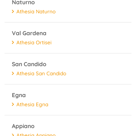
Naturno
Athesia Naturno
Val Gardena
Athesia Ortisei
San Candido
Athesia San Candido
Egna
Athesia Egna
Appiano
Athesia Appiano