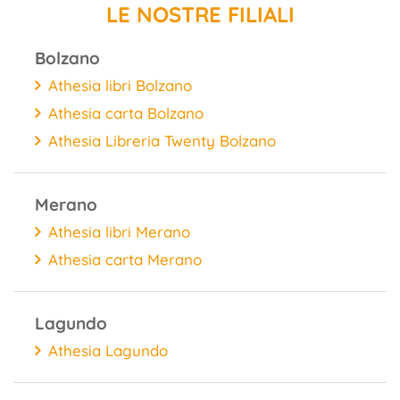
LE NOSTRE FILIALI
Bolzano
Athesia libri Bolzano
Athesia carta Bolzano
Athesia Libreria Twenty Bolzano
Merano
Athesia libri Merano
Athesia carta Merano
Lagundo
Athesia Lagundo