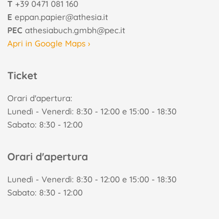
T
+39 0471 081 160
E
eppan.papier@athesia.it
PEC
athesiabuch.gmbh@pec.it
Apri in Google Maps ›
Ticket
Orari d'apertura:
Lunedì - Venerdì: 8:30 - 12:00 e 15:00 - 18:30
Sabato: 8:30 - 12:00
Orari d'apertura
Lunedì - Venerdì: 8:30 - 12:00 e 15:00 - 18:30
Sabato: 8:30 - 12:00