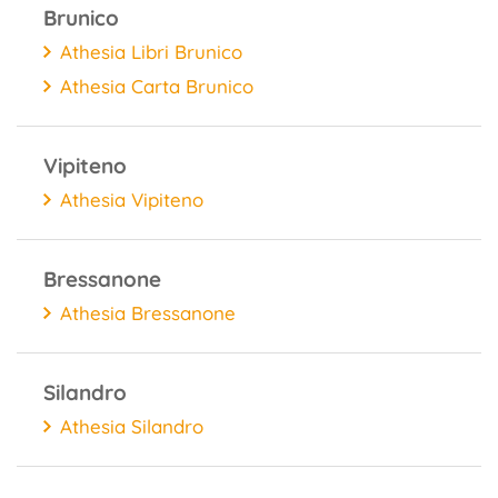
Brunico
Athesia Libri Brunico
Athesia Carta Brunico
Vipiteno
Athesia Vipiteno
Bressanone
Athesia Bressanone
Silandro
Athesia Silandro