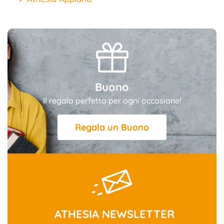
Buono
Il regalo perfetto per ogni occasione!
Regala un Buono
ATHESIA NEWSLETTER