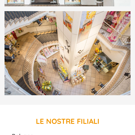
LE NOSTRE FILIALI