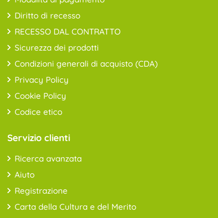
Diritto di recesso
RECESSO DAL CONTRATTO
Sicurezza dei prodotti
Condizioni generali di acquisto (CDA)
Privacy Policy
Cookie Policy
Codice etico
Servizio clienti
Ricerca avanzata
Aiuto
Registrazione
Carta della Cultura e del Merito