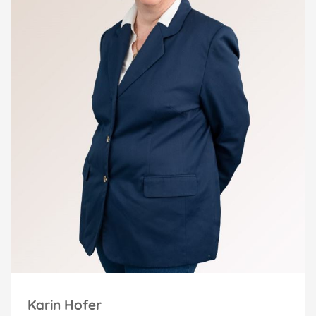
Karin Hofer