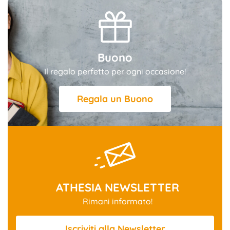
Buono
Il regalo perfetto per ogni occasione!
Regala un Buono
ATHESIA NEWSLETTER
Rimani informato!
Iscriviti
alla Newsletter