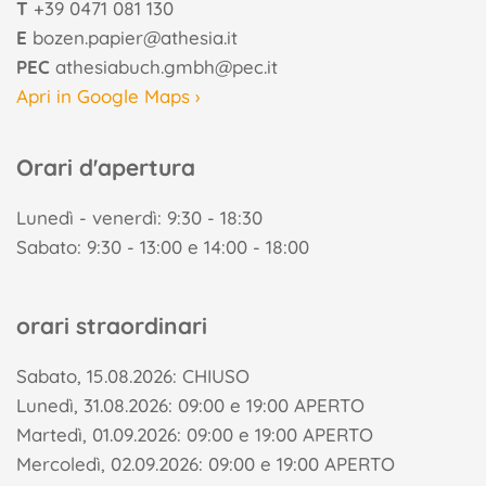
T
+39 0471 081 130
E
bozen.papier@athesia.it
PEC
athesiabuch.gmbh@pec.it
Apri in Google Maps ›
Orari d'apertura
Lunedì - venerdì: 9:30 - 18:30
Sabato: 9:30 - 13:00 e 14:00 - 18:00
orari straordinari
Sabato, 15.08.2026: CHIUSO
Lunedì, 31.08.2026: 09:00 e 19:00 APERTO
Martedì, 01.09.2026: 09:00 e 19:00 APERTO
Mercoledì, 02.09.2026: 09:00 e 19:00 APERTO