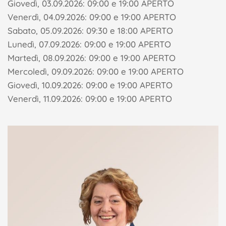
Giovedì, 03.09.2026: 09:00 e 19:00 APERTO
Venerdì, 04.09.2026: 09:00 e 19:00 APERTO
Sabato, 05.09.2026: 09:30 e 18:00 APERTO
Lunedì, 07.09.2026: 09:00 e 19:00 APERTO
Martedì, 08.09.2026: 09:00 e 19:00 APERTO
Mercoledì, 09.09.2026: 09:00 e 19:00 APERTO
Giovedì, 10.09.2026: 09:00 e 19:00 APERTO
Venerdì, 11.09.2026: 09:00 e 19:00 APERTO