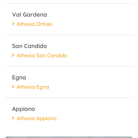
Val Gardena
Athesia Ortisei
San Candido
Athesia San Candido
Egna
Athesia Egna
Appiano
Athesia Appiano