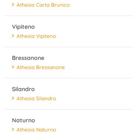
Athesia Carta Brunico
Vipiteno
Athesia Vipiteno
Bressanone
Athesia Bressanone
Silandro
Athesia Silandro
Naturno
Athesia Naturno