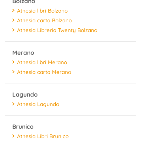
Bolzano
Athesia libri Bolzano
Athesia carta Bolzano
Athesia Libreria Twenty Bolzano
Merano
Athesia libri Merano
Athesia carta Merano
Lagundo
Athesia Lagundo
Brunico
Athesia Libri Brunico