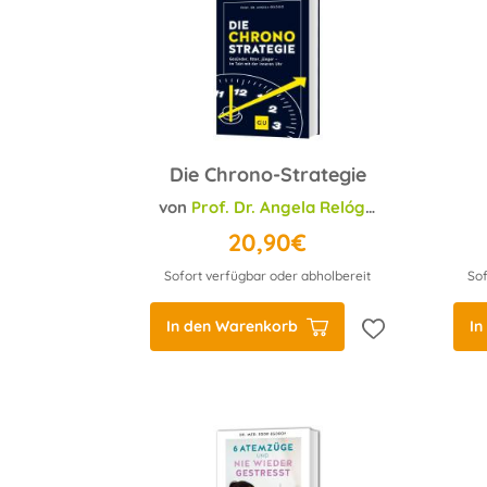
Die Chrono-Strategie
von
Prof. Dr. Angela Relógio
20,90€
Sofort verfügbar oder abholbereit
Sof
In den Warenkorb
In