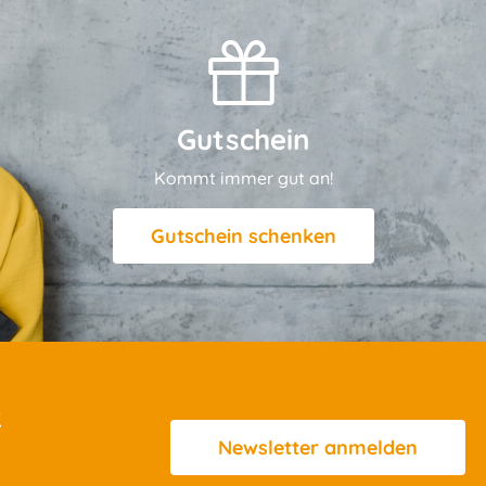
Gutschein
Kommt immer gut an!
Gutschein schenken
R
Newsletter
anmelden