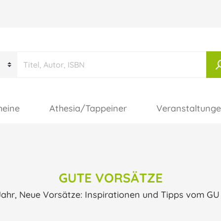
heine
Athesia/Tappeiner
Veranstaltung
GUTE VORSÄTZE
ahr, Neue Vorsätze: Inspirationen und Tipps vom GU