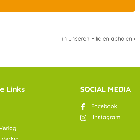
in unseren Filialen abholen ›
e Links
SOCIAL MEDIA
Facebook
Instagram
Verlag
 Verlag