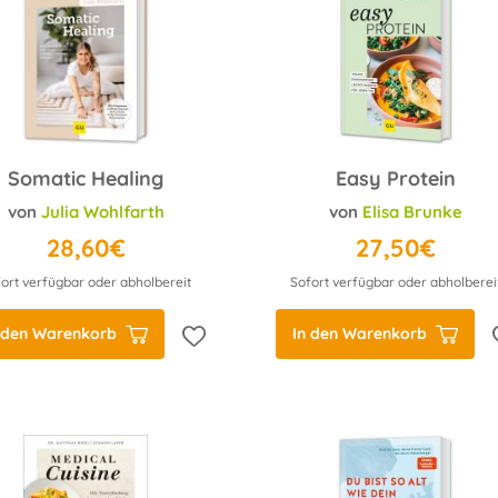
Somatic Healing
Easy Protein
von
Julia Wohlfarth
von
Elisa Brunke
28,60€
27,50€
ort verfügbar oder abholbereit
Sofort verfügbar oder abholberei
 den Warenkorb
In den Warenkorb