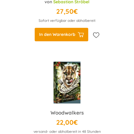
von
Sebastian Ströbel
27,50€
Sofort verfügbar oder abholbereit
In den Warenkorb
Woodwalkers
22,00€
versand- oder abholbereit in 48 Stunden