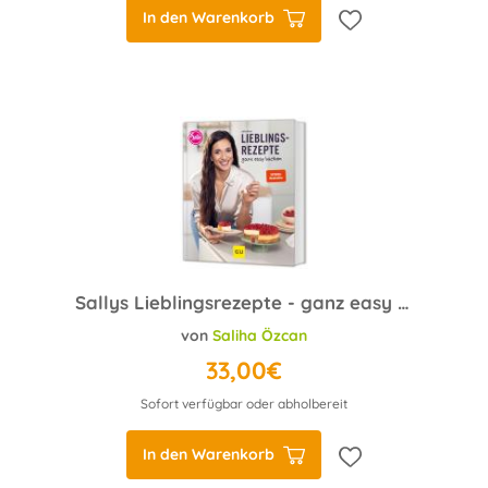
In den Warenkorb
Sallys Lieblingsrezepte - ganz easy backen
von
Saliha Özcan
33,00€
Sofort verfügbar oder abholbereit
In den Warenkorb