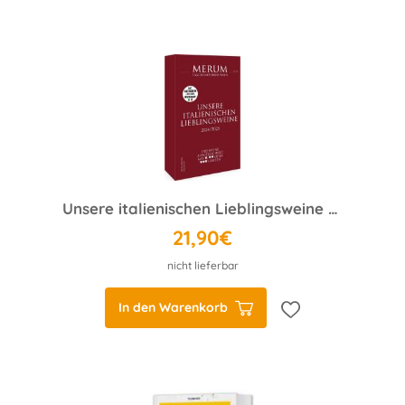
Unsere italienischen Lieblingsweine 2024/2025
21,90€
nicht lieferbar
In den Warenkorb