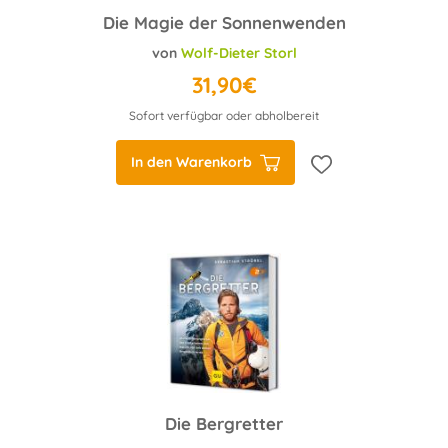
Die Magie der Sonnenwenden
von
Wolf-Dieter Storl
31,90€
Sofort verfügbar oder abholbereit
In den Warenkorb
Die Bergretter