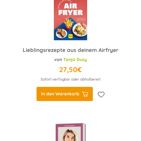
Lieblingsrezepte aus deinem Airfryer
von
Tanja Dusy
27,50€
Sofort verfügbar oder abholbereit
In den Warenkorb