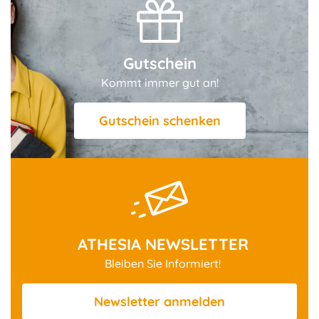
Gutschein
Kommt immer gut an!
Gutschein schenken
ATHESIA NEWSLETTER
Bleiben Sie Informiert!
Newsletter
anmelden