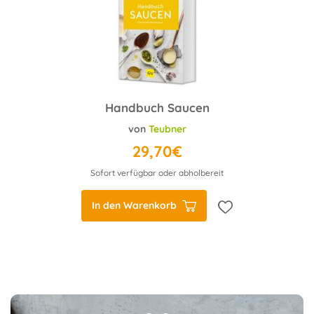
Handbuch Saucen
von
Teubner
29,70€
Sofort verfügbar oder abholbereit
In den Warenkorb