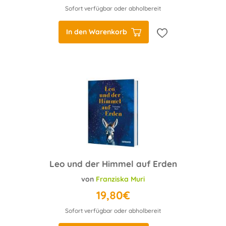
Sofort verfügbar oder abholbereit
In den Warenkorb
Leo und der Himmel auf Erden
von
Franziska Muri
19,80€
Sofort verfügbar oder abholbereit