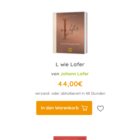
L wie Lafer
von
Johann Lafer
44,00€
versand- oder abholbereit in 48 Stunden
In den Warenkorb