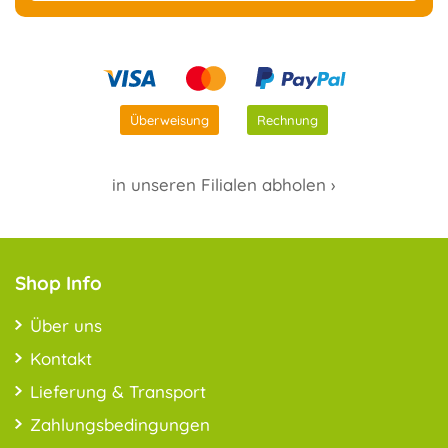
Überweisung
Rechnung
in unseren Filialen abholen ›
Shop Info
Über uns
Kontakt
Lieferung & Transport
Zahlungsbedingungen