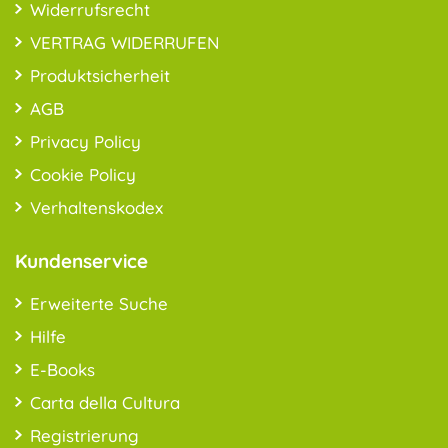
Widerrufsrecht
VERTRAG WIDERRUFEN
Produktsicherheit
AGB
Privacy Policy
Cookie Policy
Verhaltenskodex
Kundenservice
Erweiterte Suche
Hilfe
E-Books
Carta della Cultura
Registrierung