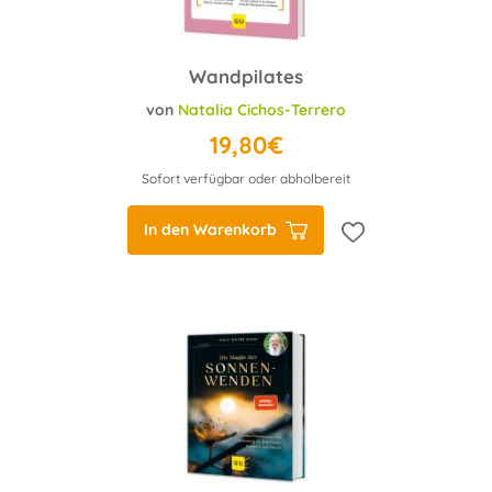
Wandpilates
von
Natalia Cichos-Terrero
19,80€
Sofort verfügbar oder abholbereit
In den Warenkorb