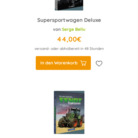
Supersportwagen Deluxe
von
Serge Bellu
44,00€
versand- oder abholbereit in 48 Stunden
In den Warenkorb